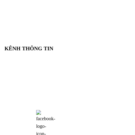
KÊNH THÔNG TIN