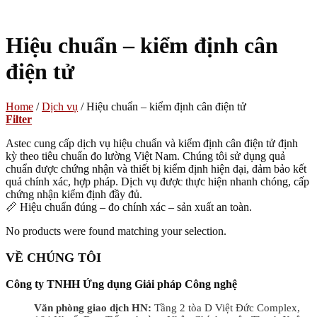
Hiệu chuẩn – kiểm định cân
điện tử
Home
/
Dịch vụ
/
Hiệu chuẩn – kiểm định cân điện tử
Filter
Astec cung cấp dịch vụ hiệu chuẩn và kiểm định cân điện tử định
kỳ theo tiêu chuẩn đo lường Việt Nam. Chúng tôi sử dụng quả
chuẩn được chứng nhận và thiết bị kiểm định hiện đại, đảm bảo kết
quả chính xác, hợp pháp. Dịch vụ được thực hiện nhanh chóng, cấp
chứng nhận kiểm định đầy đủ.
📏 Hiệu chuẩn đúng – đo chính xác – sản xuất an toàn.
No products were found matching your selection.
VỀ CHÚNG TÔI
Công ty TNHH Ứng dụng Giải pháp Công nghệ
Văn phòng giao dịch HN:
Tầng 2 tòa D Việt Đức Complex,