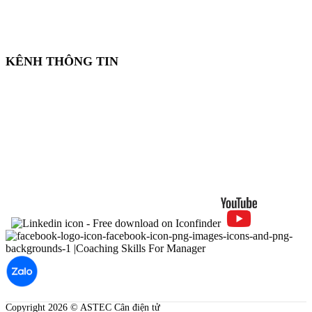
KÊNH THÔNG TIN
Copyright 2026 © ASTEC Cân điện tử