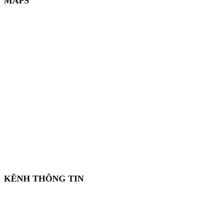
MAPS
KÊNH THÔNG TIN