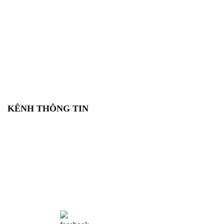
KÊNH THÔNG TIN