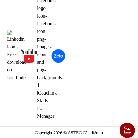
Copyright 2026 © ASTEC Cân điện tử