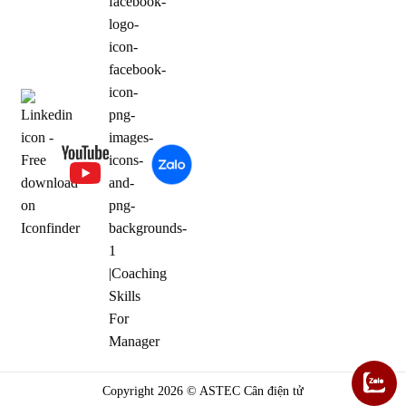
Copyright 2026 © ASTEC Cân điện tử