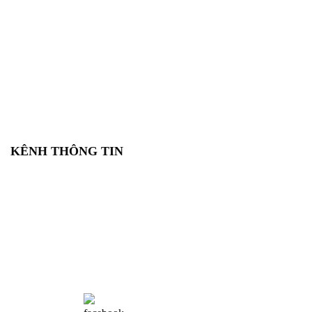
KÊNH THÔNG TIN