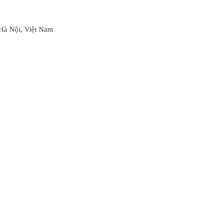
Hà Nội, Việt Nam