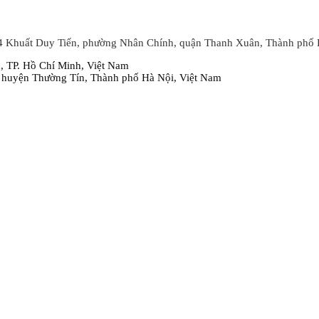
4 Khuất Duy Tiến, phường Nhân Chính, quận Thanh Xuân, Thành phố 
 TP. Hồ Chí Minh, Việt Nam
 huyện Thường Tín, Thành phố Hà Nội, Việt Nam