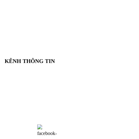
KÊNH THÔNG TIN