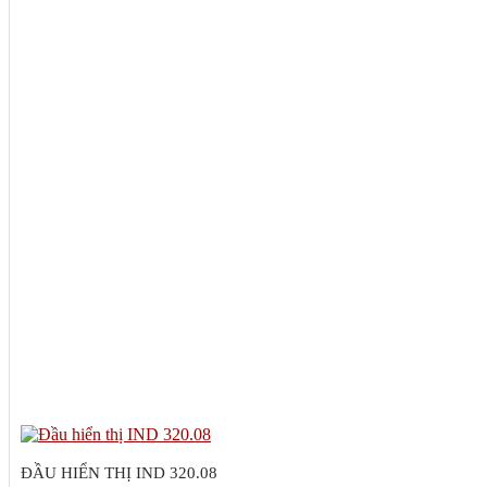
ĐẦU HIỂN THỊ IND 320.08