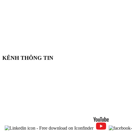
KÊNH THÔNG TIN