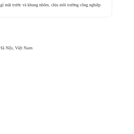
 gỉ mặt trước và khung nhôm, chịu môi trường công nghiệp
Hà Nội, Việt Nam