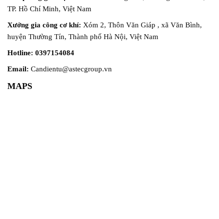
TP. Hồ Chí Minh, Việt Nam
Xưởng gia công cơ khí:
Xóm 2, Thôn Văn Giáp , xã Văn Bình,
huyện Thường Tín, Thành phố Hà Nội, Việt Nam
Hotline: 0397154084
Email:
Candientu@astecgroup.vn
MAPS