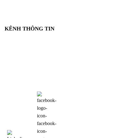
KÊNH THÔNG TIN