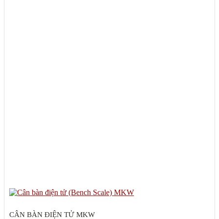
CÂN BÀN ĐIỆN TỬ MKW