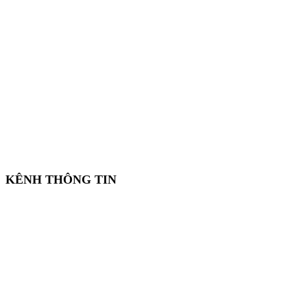
KÊNH THÔNG TIN