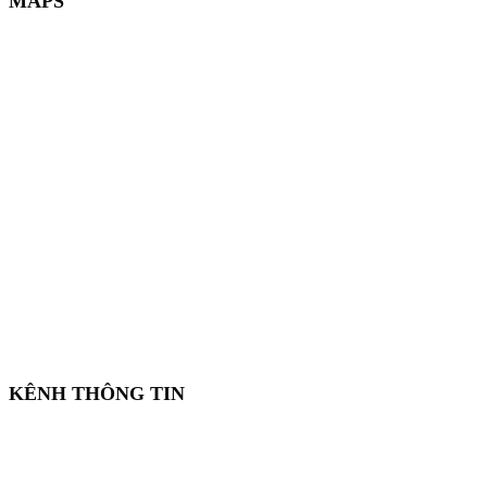
MAPS
KÊNH THÔNG TIN