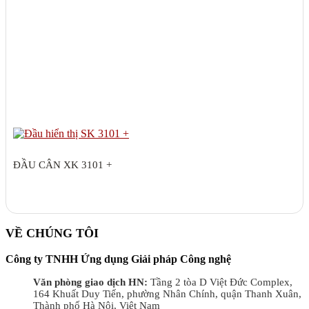
ĐẦU CÂN XK 3101 +
VỀ CHÚNG TÔI
Công ty TNHH Ứng dụng Giải pháp Công nghệ
Văn phòng giao dịch HN:
Tầng 2 tòa D Việt Đức Complex,
164 Khuất Duy Tiến, phường Nhân Chính, quận Thanh Xuân,
Thành phố Hà Nội, Việt Nam