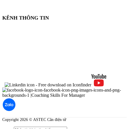
KÊNH THÔNG TIN
Copyright 2026 © ASTEC Cân điện tử
Search