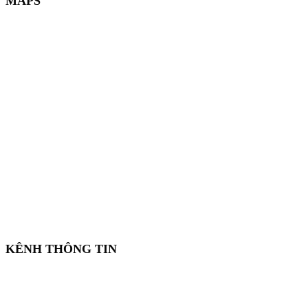
MAPS
KÊNH THÔNG TIN