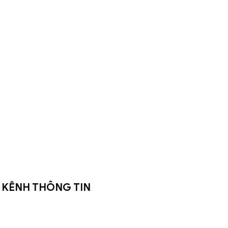
KÊNH THÔNG TIN