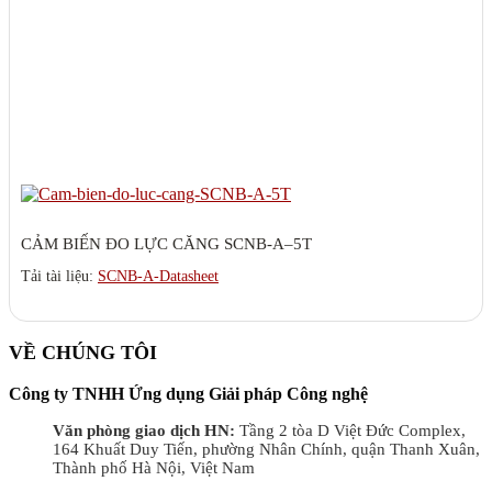
CẢM BIẾN ĐO LỰC CĂNG SCNB-A–5T
Tải tài liệu:
SCNB-A-Datasheet
VỀ CHÚNG TÔI
Công ty TNHH Ứng dụng Giải pháp Công nghệ
Văn phòng giao dịch HN:
Tầng 2 tòa D Việt Đức Complex,
164 Khuất Duy Tiến, phường Nhân Chính, quận Thanh Xuân,
Thành phố Hà Nội, Việt Nam