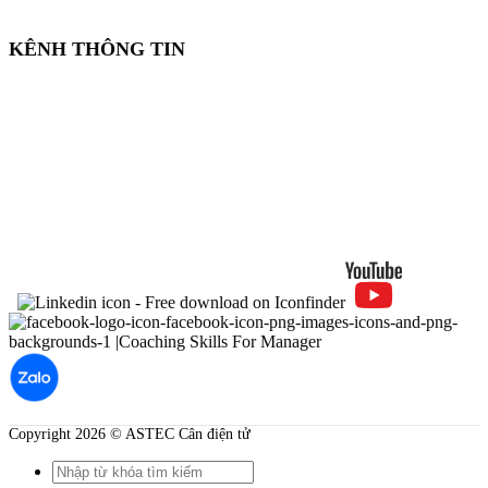
KÊNH THÔNG TIN
Copyright 2026 © ASTEC Cân điện tử
Search