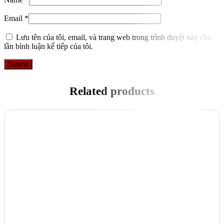
Email
*
Lưu tên của tôi, email, và trang web trong trình duyệt này cho
lần bình luận kế tiếp của tôi.
Related products