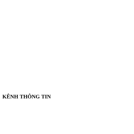
KÊNH THÔNG TIN