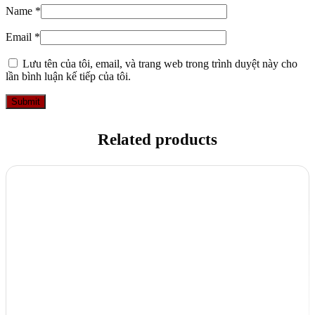
Name
*
Email
*
Lưu tên của tôi, email, và trang web trong trình duyệt này cho
lần bình luận kế tiếp của tôi.
Related products