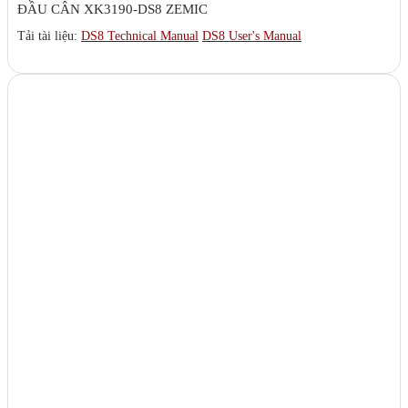
ĐẦU CÂN XK3190-DS8 ZEMIC
Tải tài liệu:
DS8 Technical Manual
DS8 User's Manual