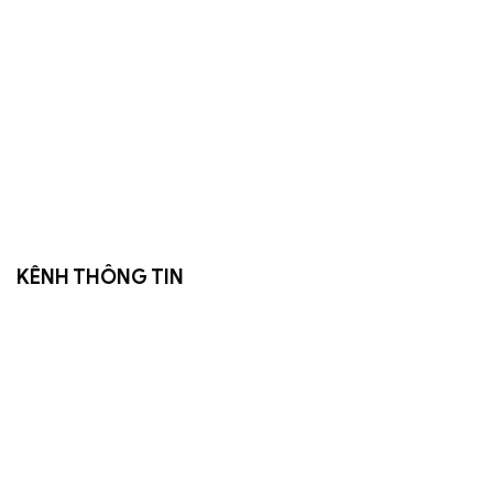
KÊNH THÔNG TIN