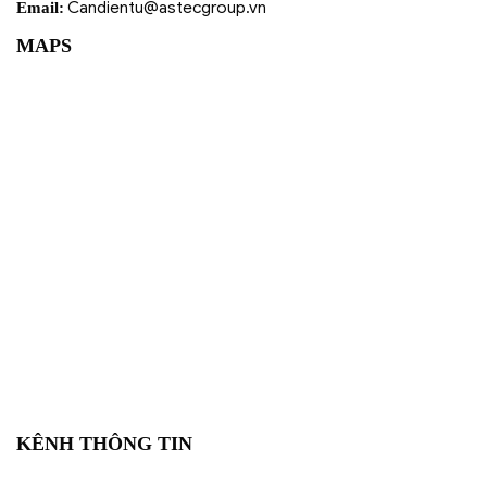
Candientu@astecgroup.vn
Email:
MAPS
KÊNH THÔNG TIN