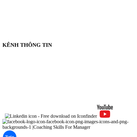
KÊNH THÔNG TIN