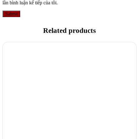
lần bình luận kế tiếp của tôi.
Related products