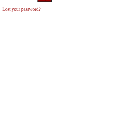
Lost your password?