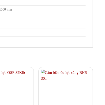
×1500 mm