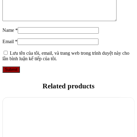
Name
*
Email
*
Lưu tên của tôi, email, và trang web trong trình duyệt này cho
lần bình luận kế tiếp của tôi.
Related products