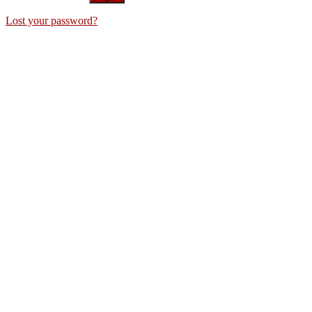
Lost your password?