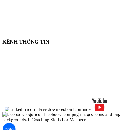
KÊNH THÔNG TIN