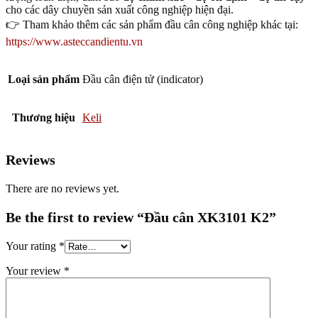
cho các dây chuyền sản xuất công nghiệp hiện đại.
👉 Tham khảo thêm các sản phẩm đầu cân công nghiệp khác tại:
https://www.asteccandientu.vn
Loại sản phẩm
Đầu cân điện tử (indicator)
Thương hiệu
Keli
Reviews
There are no reviews yet.
Be the first to review “Đầu cân XK3101 K2”
Your rating
*
Your review
*