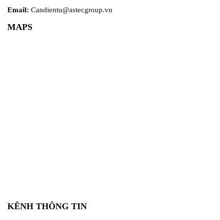
Email:
Candientu@astecgroup.vn
MAPS
KÊNH THÔNG TIN