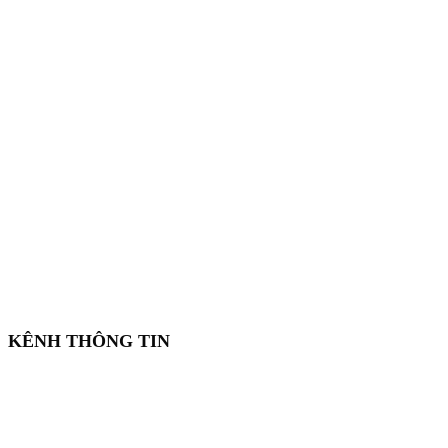
KÊNH THÔNG TIN