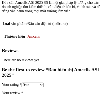
Đầu cân Amcells ASI 2025 SS là một giải pháp lý tưởng cho các
doanh nghiệp tìm kiếm thiết bị cân điện tử bền bỉ, chính xác và dễ
dàng vận hành trong mọi môi trường làm việc.
Loại sản phẩm
Đầu cân điện tử (indicator)
Thương hiệu
Amcells
Reviews
There are no reviews yet.
Be the first to review “Đầu hiển thị Amcells ASI
2025”
Your rating
*
Your review
*