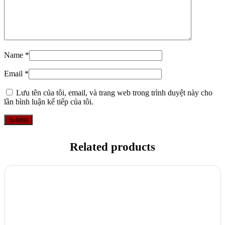
Name
*
Email
*
Lưu tên của tôi, email, và trang web trong trình duyệt này cho
lần bình luận kế tiếp của tôi.
Related products