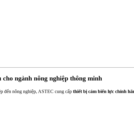
u cho ngành nông nghiệp thông minh
ghiệp đến nông nghiệp, ASTEC cung cấp
thiết bị cảm biến lực chính hã