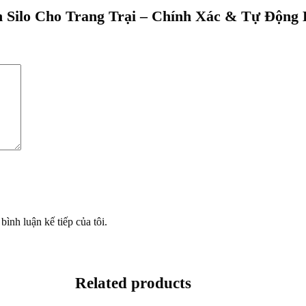
ân Silo Cho Trang Trại – Chính Xác & Tự Động
bình luận kế tiếp của tôi.
Related products