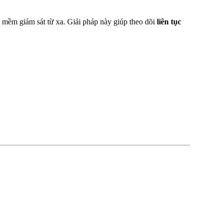
n mềm giám sát từ xa. Giải pháp này giúp theo dõi
liên tục