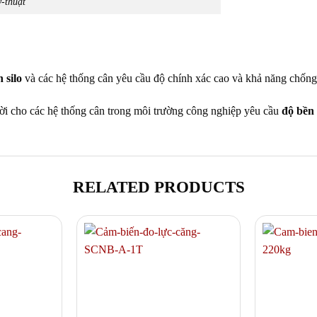
-thuật
 silo
và các hệ thống cân yêu cầu độ chính xác cao và khả năng chống
vời cho các hệ thống cân trong môi trường công nghiệp yêu cầu
độ bền
RELATED PRODUCTS