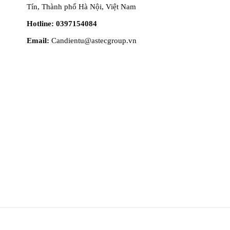
Tín, Thành phố Hà Nội, Việt Nam
Hotline: 0397154084
Email:
Candientu@astecgroup.vn