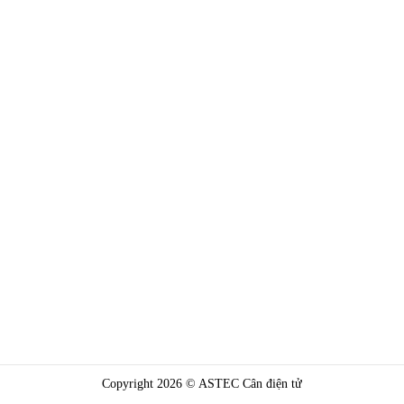
Copyright 2026 © ASTEC Cân điện tử