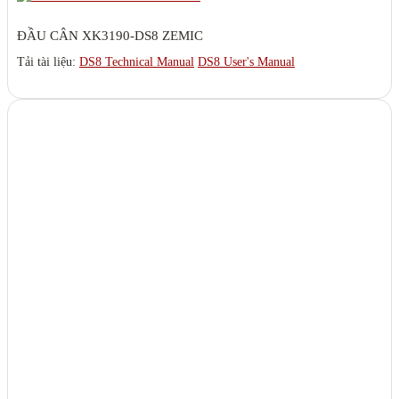
ĐẦU CÂN XK3190-DS8 ZEMIC
Tải tài liệu:
DS8 Technical Manual
DS8 User's Manual