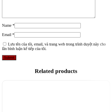
Name
*
Email
*
Lưu tên của tôi, email, và trang web trong trình duyệt này cho
lần bình luận kế tiếp của tôi.
Related products