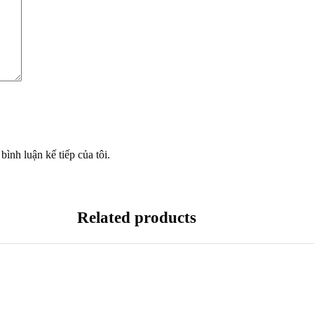
bình luận kế tiếp của tôi.
Related products