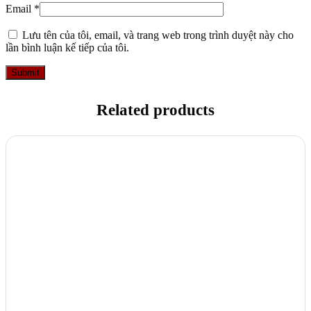
Email
*
Lưu tên của tôi, email, và trang web trong trình duyệt này cho
lần bình luận kế tiếp của tôi.
Related products