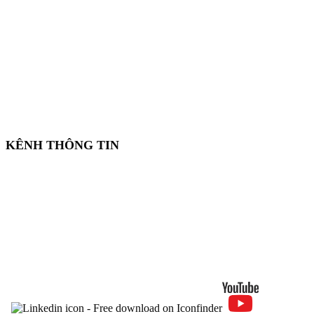
KÊNH THÔNG TIN