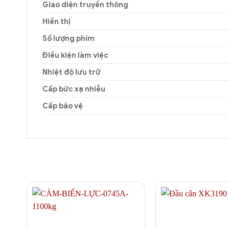
Giao diện truyền thông
Hiển thị
Số lượng phím
Điều kiện làm việc
Nhiệt độ lưu trữ
Cấp bức xạ nhiễu
Cấp bảo vệ