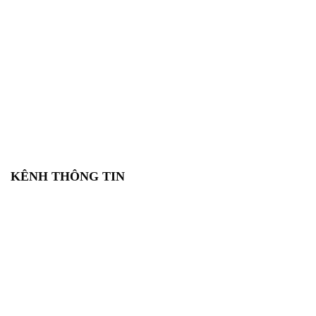
KÊNH THÔNG TIN