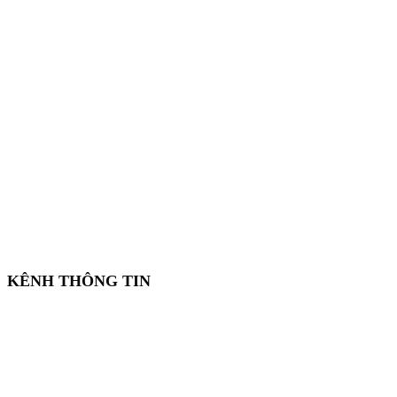
KÊNH THÔNG TIN