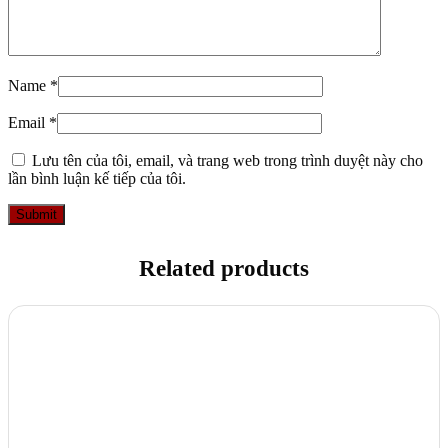
Name
*
Email
*
Lưu tên của tôi, email, và trang web trong trình duyệt này cho
lần bình luận kế tiếp của tôi.
Related products