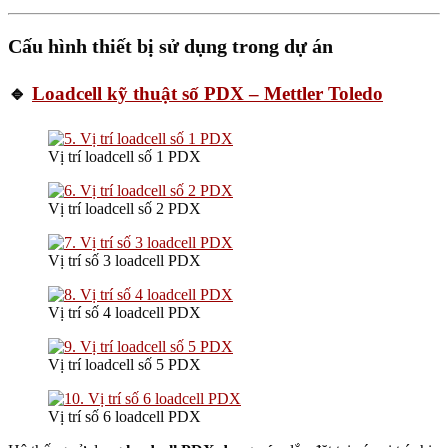
Cấu hình thiết bị sử dụng trong dự án
🔹
Loadcell kỹ thuật số PDX – Mettler Toledo
Vị trí loadcell số 1 PDX
Vị trí loadcell số 2 PDX
Vị trí số 3 loadcell PDX
Vị trí số 4 loadcell PDX
Vị trí loadcell số 5 PDX
Vị trí số 6 loadcell PDX