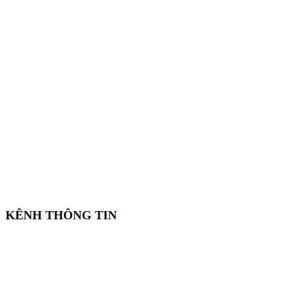
KÊNH THÔNG TIN