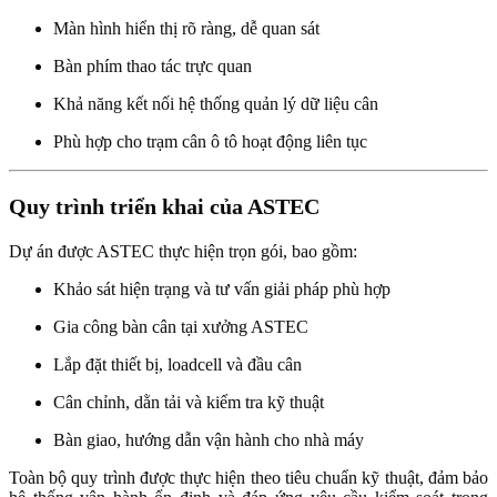
Màn hình hiển thị rõ ràng, dễ quan sát
Bàn phím thao tác trực quan
Khả năng kết nối hệ thống quản lý dữ liệu cân
Phù hợp cho trạm cân ô tô hoạt động liên tục
Quy trình triển khai của ASTEC
Dự án được ASTEC thực hiện trọn gói, bao gồm:
Khảo sát hiện trạng và tư vấn giải pháp phù hợp
Gia công bàn cân tại xưởng ASTEC
Lắp đặt thiết bị, loadcell và đầu cân
Cân chỉnh, dằn tải và kiểm tra kỹ thuật
Bàn giao, hướng dẫn vận hành cho nhà máy
Toàn bộ quy trình được thực hiện theo tiêu chuẩn kỹ thuật, đảm bảo