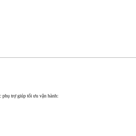
phụ trợ giúp tối ưu vận hành: