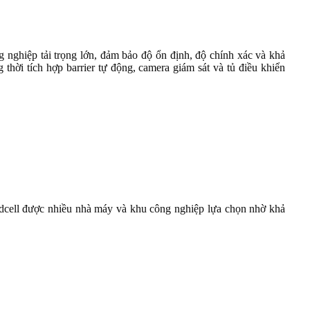
nghiệp tải trọng lớn, đảm bảo độ ổn định, độ chính xác và khả
thời tích hợp barrier tự động, camera giám sát và tủ điều khiển
adcell được nhiều nhà máy và khu công nghiệp lựa chọn nhờ khả