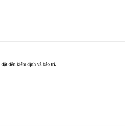
đặt đến kiểm định và bảo trì.