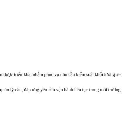
được triển khai nhằm phục vụ nhu cầu kiểm soát khối lượng xe
 quản lý cân, đáp ứng yêu cầu vận hành liên tục trong môi trường