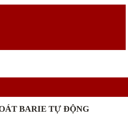
SOÁT BARIE TỰ ĐỘNG