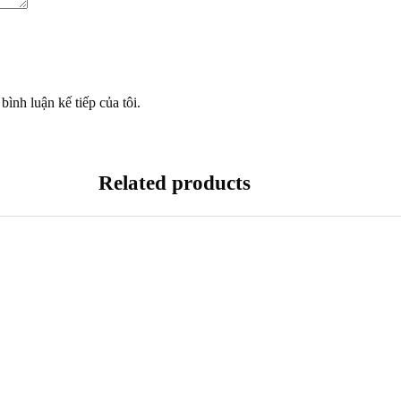
bình luận kế tiếp của tôi.
Related products