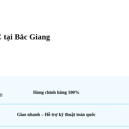
 tại Bắc Giang
Hàng chính hãng 100%
ân
Giao nhanh – Hỗ trợ kỹ thuật toàn quốc