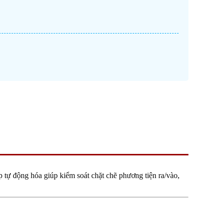
 tự động hóa giúp kiểm soát chặt chẽ phương tiện ra/vào,